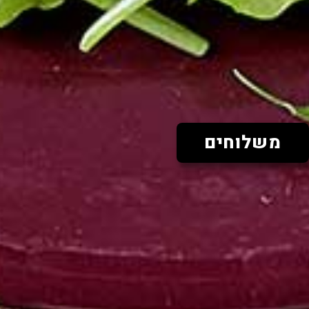
משלוחים