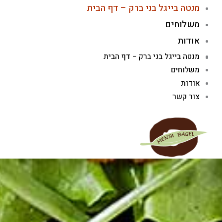
ילוג
מנטה בייגל בני ברק – דף הבית
תוכן
משלוחים
אודות
צור קשר
מנטה בייגל בני ברק – דף הבית
משלוחים
אודות
צור קשר